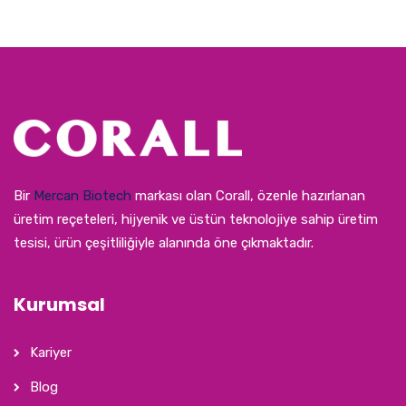
best independent online casinos uk
casinos that accept paypal
fast withdrawal casino uk
Bir
Mercan Biotech
markası olan Corall, özenle hazırlanan
üretim reçeteleri, hijyenik ve üstün teknolojiye sahip üretim
tesisi, ürün çeşitliliğiyle alanında öne çıkmaktadır.
Kurumsal
Kariyer
Blog