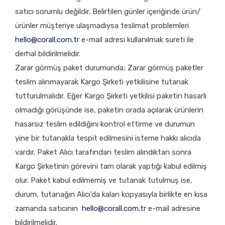
satıcı sorumlu değildir. Belirtilen günler içeriğinde ürün/
ürünler müşteriye ulaşmadıysa teslimat problemleri
hello@corall.com.tr
e-mail adresi kullanılmak sureti ile
derhal bildirilmelidir.
Zarar görmüş paket durumunda; Zarar görmüş paketler
teslim alınmayarak Kargo Şirketi yetkilisine tutanak
tutturulmalıdır. Eğer Kargo Şirketi yetkilisi paketin hasarlı
olmadığı görüşünde ise, paketin orada açılarak ürünlerin
hasarsız teslim edildiğini kontrol ettirme ve durumun
yine bir tutanakla tespit edilmesini isteme hakkı alıcıda
vardır. Paket Alıcı tarafından teslim alındıktan sonra
Kargo Şirketinin görevini tam olarak yaptığı kabul edilmiş
olur. Paket kabul edilmemiş ve tutanak tutulmuş ise,
durum, tutanağın Alıcı’da kalan kopyasıyla birlikte en kısa
zamanda satıcının
hello@corall.com.tr
e-mail adresine
bildirilmelidir.