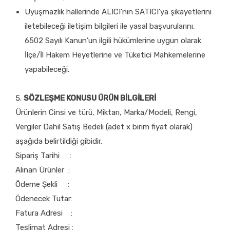
Uyuşmazlık hallerinde ALICI’nın SATICI’ya şikayetlerini
iletebileceği iletişim bilgileri ile yasal başvurularını,
6502 Sayılı Kanun’un ilgili hükümlerine uygun olarak
İlçe/İl Hakem Heyetlerine ve Tüketici Mahkemelerine
yapabileceği.
SÖZLEŞME KONUSU ÜRÜN BİLGİLERİ
Ürünlerin Cinsi ve türü, Miktarı, Marka/Modeli, Rengi,
Vergiler Dahil Satış Bedeli (adet x birim fiyat olarak)
aşağıda belirtildiği gibidir.
Sipariş Tarihi :
Alınan Ürünler :
Ödeme Şekli :
Ödenecek Tutar:
Fatura Adresi :
Teslimat Adresi :