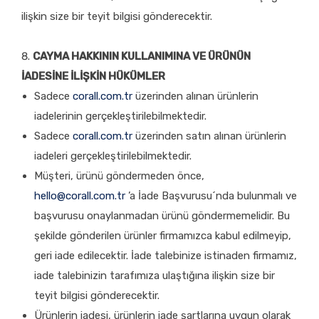
ilişkin size bir teyit bilgisi gönderecektir.
CAYMA HAKKININ KULLANIMINA VE ÜRÜNÜN
İADESİNE İLİŞKİN HÜKÜMLER
Sadece
corall.com.tr
üzerinden alınan ürünlerin
iadelerinin gerçekleştirilebilmektedir.
Sadece
corall.com.tr
üzerinden satın alınan ürünlerin
iadeleri gerçekleştirilebilmektedir.
Müşteri, ürünü göndermeden önce,
hello@corall.com.tr
’a İade Başvurusu´nda bulunmalı ve
başvurusu onaylanmadan ürünü göndermemelidir. Bu
şekilde gönderilen ürünler firmamızca kabul edilmeyip,
geri iade edilecektir. İade talebinize istinaden firmamız,
iade talebinizin tarafımıza ulaştığına ilişkin size bir
teyit bilgisi gönderecektir.
Ürünlerin iadesi, ürünlerin iade şartlarına uygun olarak