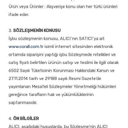
Ürün veya Ürünler : Alışverişe konu olan her türlü ürünleri
ifade eder.
SÖZLEŞMENİN KONUSU
İşbu sözleşmenin konusu, ALICI´nın SATICI´ya ait
www.corall.com.tr
isimli internet sitesinden elektronik
ortamda siparişini yaptığı işbu Sözleşmede nitelikleri ve
satış fiyatı belirtilen ürünün satışı ve teslimi ile ilgili olarak
6502 Sayılı Tüketicinin Korunması Hakkındaki Kanun ve
27.11.2014 tarih ve 29188 sayılı Resmi Gazete’de
yayımlanan Mesafeli Sözleşmeler Yönetmeliği hükümleri
gereğince tarafların hak ve yükümlülüklerinin
saptanmasıdır.
ÖN BİLGİLER
ALICI, aşağıdaki hususlarda, bu Sözleşme’nin ALICI