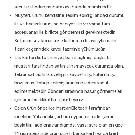
alıcı tarafından muhafazası halinde mümkündür.
Müşteri, ürünü kendisine teslim edildiği andaki durumu
ile ve hediyeli ürün ise hediyesi ile ve varsa tüm
aksesuarları ile birlikte göndermesi gerekmektedir.
Kullanım söz konusu ise kullanma dolayısıyla malın
ticari değerindeki kaybı tazminle yükümlüdür.
Dış karton kutu emniyet bantı açılmış, başka bir
müşteri tarafından satın alınamayacak durumda olan,
tekrar satılabilirlik özelliğini kaybetmiş, kullanılmış,
bozulmuş, tahrip edilmiş ürünlerin iadesi kabul
edilmemektedir. Gönderi sırasında hasar görmemeleri
için ürünleri dikkatlice paketleyiniz.
Gelen ürün öncelikle MercanBiotech tarafından
incelenir. Yukarıdaki şartlara uygun ise iade işlemi
başlatılır. İade onaylandığında, yasal süre olan en geç
14 gün içerisinde ürün ücreti banka kartı ya da kredi